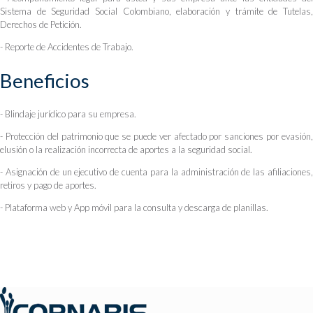
Sistema de Seguridad Social Colombiano, elaboración y trámite de Tutelas,
Derechos de Petición.
- Reporte de Accidentes de Trabajo.
Beneficios
- Blindaje jurídico para su empresa.
- Protección del patrimonio que se puede ver afectado por sanciones por evasión,
elusión o la realización incorrecta de aportes a la seguridad social.
- Asignación de un ejecutivo de cuenta para la administración de las afiliaciones,
retiros y pago de aportes.
- Plataforma web y App móvil para la consulta y descarga de planillas.