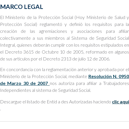
MARCO LEGAL
El Ministerio de la Protección Social (Hoy Ministerio de Salud y
Protección Social) reglamentó y definió los requisitos para la
creación de las agremiaciones y asociaciones para afiliar
colectivamente a sus miembros al Sistema de Seguridad Social
Integral, quienes deberán cumplir con los requisitos estipulados en
el Decreto 3615 de Octubre 10 de 2005, reformado en algunos
de sus artículos por el Decreto 2313 de julio 12 de 2006.
En concordancia con la reglamentación anterior y aprobada por el
Ministerio de la Protección Social, mediante
Resolución N. 0950
de Marzo 30 de 2007
nos autoriza para afiliar a Trabajadore
Independientes al sistema de Seguridad Social.
Descargue el listado de Entid
a
des Autorizadas haciendo
clic aquí
.