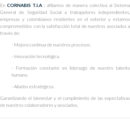
En
CORNABIS T.I.A
; afiliamos de manera colectiva al Sistema
General de Seguridad Social a trabajadores independientes,
empresas y colombianos residentes en el exterior y estamos
comprometidos con la satisfacción total de nuestros asociados a
través de:
- Mejora continua de nuestros procesos.
- Innovación tecnológica.
- Formación constante en liderazgo de nuestro talento
humano.
- Aliados estratégicos.
Garantizando el bienestar y el cumplimiento de las expectativas
de nuestros colaboradores y asociados.