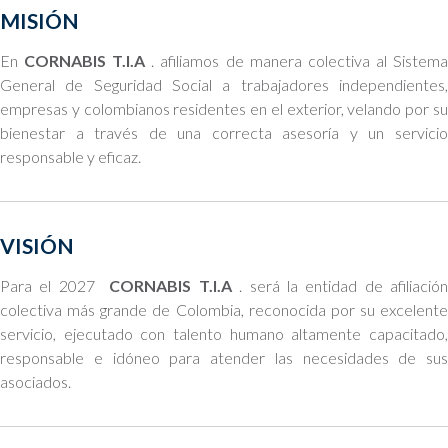
MISIÓN
En
CORNABIS T.I.A
. afiliamos de manera colectiva al Sistem
General de Seguridad Social a trabajadores independientes,
empresas y colombianos residentes en el exterior, velando por su
bienestar a través de una correcta asesoría y un servicio
responsable y eficaz.
VISIÓN
Para el 2027
CORNABIS T.I.A
. será la entidad de afiliació
colectiva más grande de Colombia, reconocida por su excelente
servicio, ejecutado con talento humano altamente capacitado,
responsable e idóneo para atender las necesidades de sus
asociados.