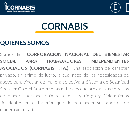
CORNABIS
QUIENES SOMOS
Somos la
CORPORACION NACIONAL DEL BIENESTA
SOCIAL PARA TRABAJADORES INDEPENDIENTES
ASOCIADOS (CORNABIS T.I.A.)
; una asociación de carácte
privado, sin animo de lucro, la cual nace de las necesidades de
apoyo para vincular de manera colectiva al Sistema de Seguridad
Social en Colombia, a personas naturales que prestan sus servicios
de manera personal bajo su cuenta y riesgo y Colombianos
Residentes en el Exterior que deseen hacer sus aportes de
manera voluntaria.